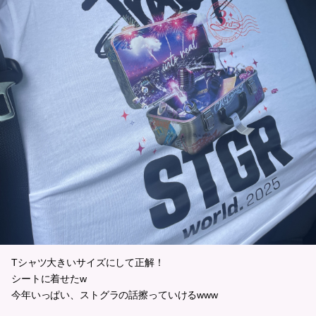
Tシャツ大きいサイズにして正解！
シートに着せたw
今年いっぱい、ストグラの話擦っていけるwww