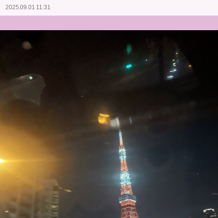
2025.09.01 11:31