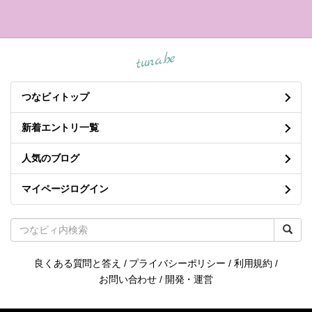
tuna.be
つなビィトップ
新着エントリ一覧
人気のブログ
マイページログイン
良くある質問と答え
/
プライバシーポリシー
/
利用規約
/
お問い合わせ
/
開発・運営