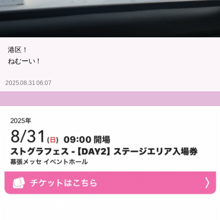
港区！
ねむーい！
2025.08.31 06:07