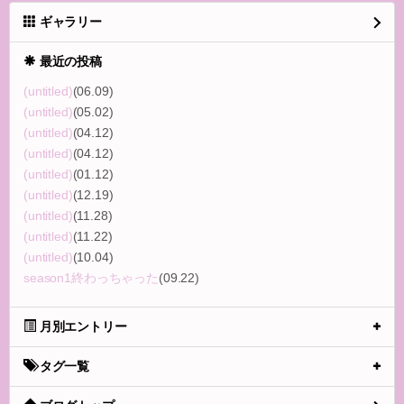
ギャラリー
最近の投稿
(untitled)
(06.09)
(untitled)
(05.02)
(untitled)
(04.12)
(untitled)
(04.12)
(untitled)
(01.12)
(untitled)
(12.19)
(untitled)
(11.28)
(untitled)
(11.22)
(untitled)
(10.04)
season1終わっちゃった
(09.22)
月別エントリー
タグ一覧