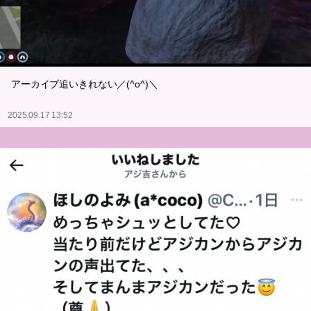
アーカイブ追いきれない／(^o^)＼
2025.09.17 13:52