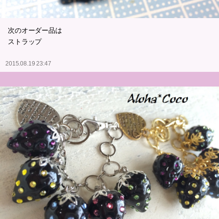
次のオーダー品は
ストラップ
2015.08.19 23:47