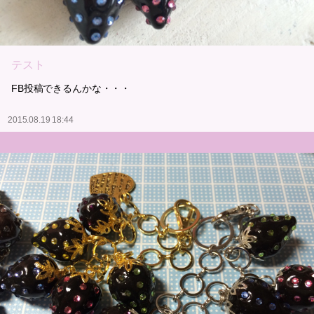
テスト
FB投稿できるんかな・・・
2015.08.19 18:44