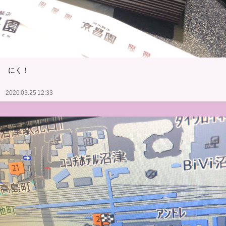
にく！
2020.03.25 12:33