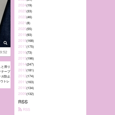
2024
(19)
2023
(33)
2022
(46)
2021
(8)
2020
(55)
2019
(93)
2018
(168)
2017
(175)
9:52
2016
(73)
2015
(196)
2014
(247)
ュと滑り
2013
(181)
クテープ
2012
(174)
ケガ防止
アウトレ
2011
(163)
2010
(134)
2009
(132)
RSS
 RSS