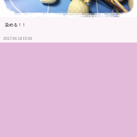
染める！！
2017.04.18 15:50