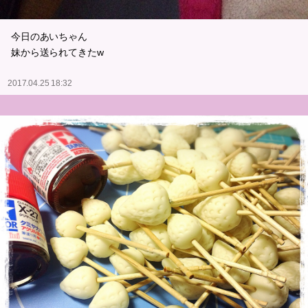
今日のあいちゃん
妹から送られてきたw
2017.04.25 18:32