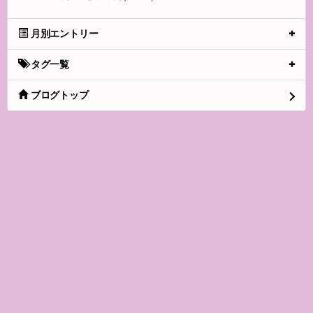
月別エントリー
タグ一覧
ブログトップ