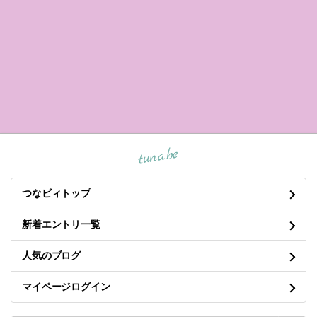
tuna.be
つなビィトップ
新着エントリ一覧
人気のブログ
マイページログイン