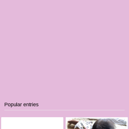
Popular entries