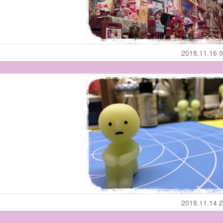
2018.11.16 0
2018.11.14 2