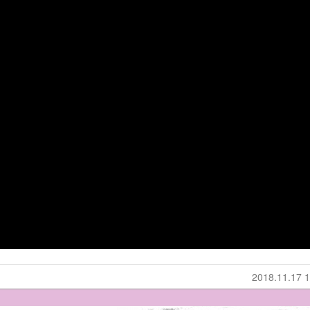
2018.11.17 1