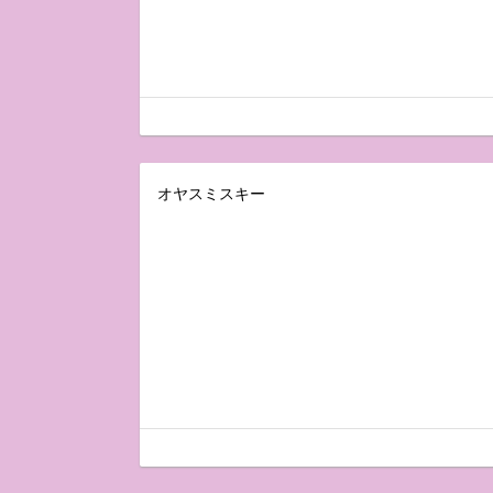
オヤスミスキー