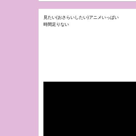
見たい(おさらいしたい)アニメいっぱい
時間足りない