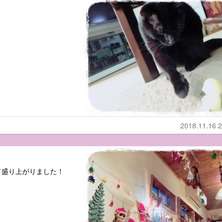
2018.11.16 2
て盛り上がりました！