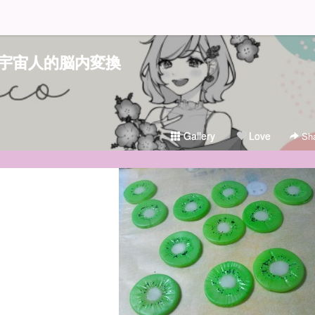
宇宙人的脳内変換
Gallery
Love
Sha