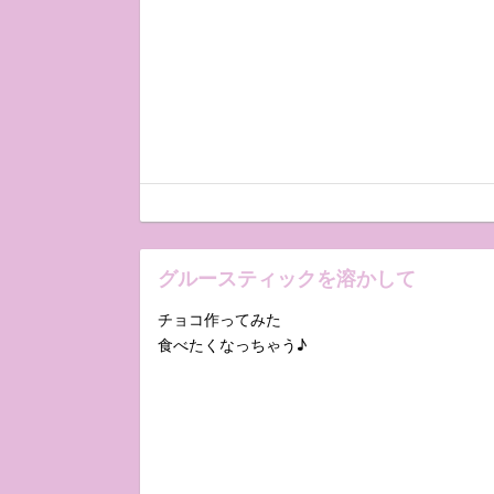
グルースティックを溶かして
チョコ作ってみた
食べたくなっちゃう♪