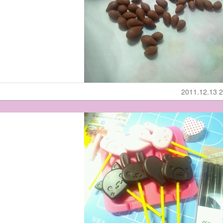
2011.12.13 2