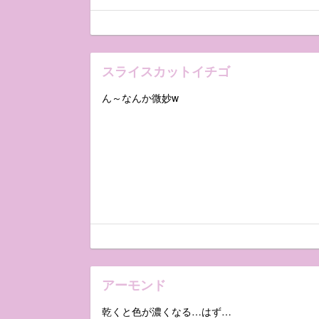
スライスカットイチゴ
ん～なんか微妙w
アーモンド
乾くと色が濃くなる…はず…