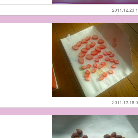
2011.12.23 1
2011.12.16 0