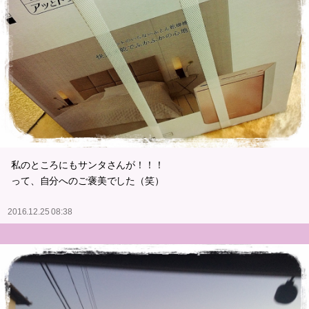
私のところにもサンタさんが！！！
って、自分へのご褒美でした（笑）
2016.12.25 08:38