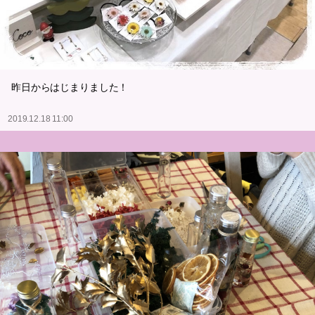
昨日からはじまりました！
2019.12.18 11:00