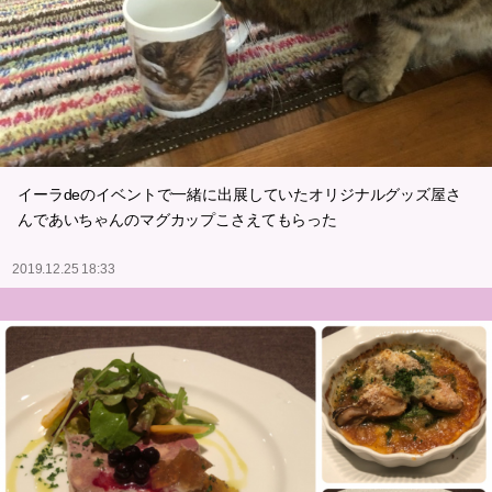
イーラdeのイベントで一緒に出展していたオリジナルグッズ屋さ
んであいちゃんのマグカップこさえてもらった
2019.12.25 18:33