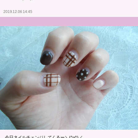
2019.12.06 14:45
今日ネイルチェンジしてくるー＼(^o^)／