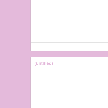
(untitled)