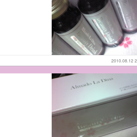
2010.08.12 2