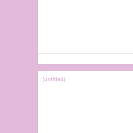
(untitled)