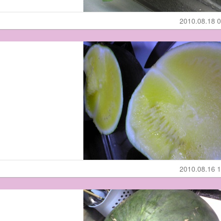
2010.08.18 0
2010.08.16 1