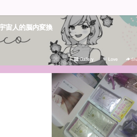
宇宙人的脳内変換
Gallery
Love
Sha