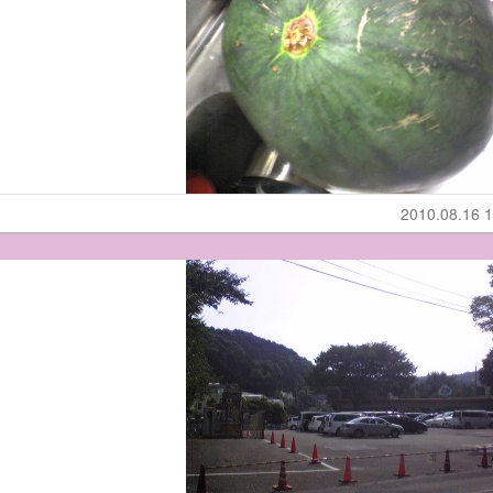
2010.08.16 1