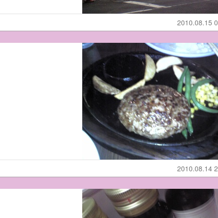
2010.08.15 0
2010.08.14 2