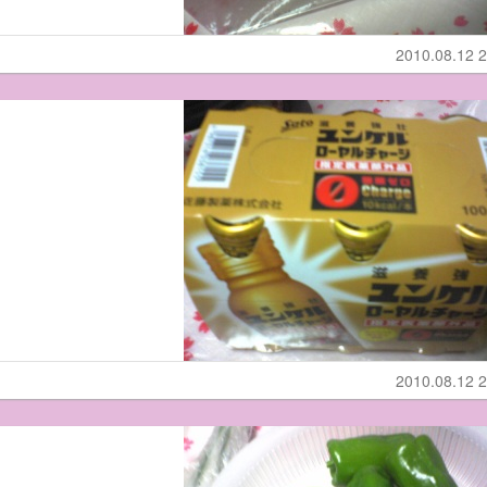
2010.08.12 2
2010.08.12 2