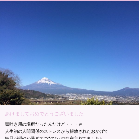
あけましておめでとうございました
毒吐き用の場所だったんだけど・・・ｗ
人生初の人間関係のストレスから解放されたおかげで
毎日が穏やか過ぎてつなびぃの存在忘れてました♪