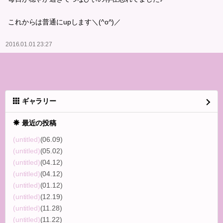
これからは普通にupします＼(^o^)／
2016.01.01 23:27
ギャラリー
最近の投稿
(untitled)
(06.09)
(untitled)
(05.02)
(untitled)
(04.12)
(untitled)
(04.12)
(untitled)
(01.12)
(untitled)
(12.19)
(untitled)
(11.28)
(untitled)
(11.22)