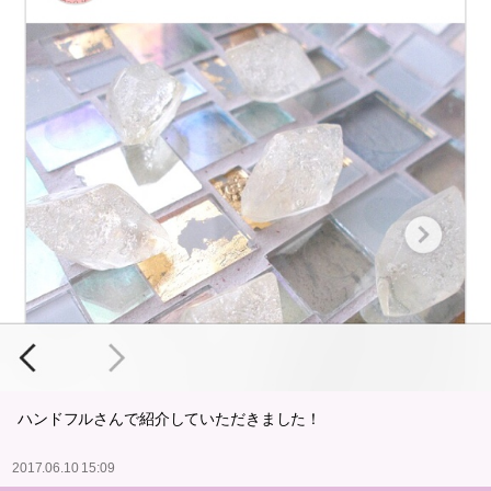
ハンドフルさんで紹介していただきました！
2017.06.10 15:09