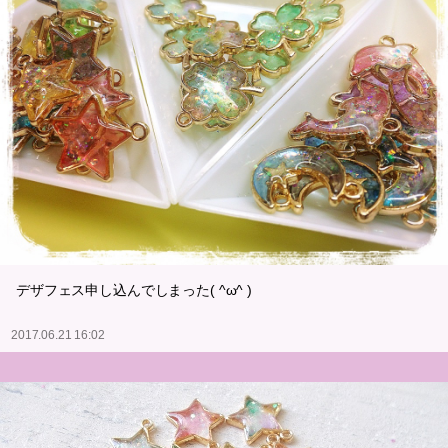
デザフェス申し込んでしまった( ^ω^ )
2017.06.21 16:02