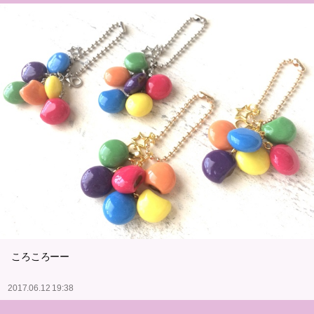
ころころーー
2017.06.12 19:38