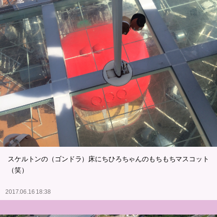
スケルトンの（ゴンドラ）床にちひろちゃんのもちもちマスコット
（笑）
2017.06.16 18:38