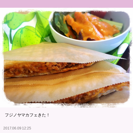
フジノヤマカフェきた！
2017.06.09 12:25