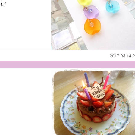
)／
2017.03.14 2