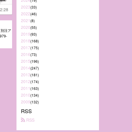
2024
(19)
2023
(33)
2:28
2022
(46)
2021
(8)
2020
(55)
N【別注ア
2019
(93)
79-
2018
(168)
2017
(175)
2016
(73)
2015
(196)
2014
(247)
2013
(181)
2012
(174)
2011
(163)
2010
(134)
2009
(132)
RSS
 RSS