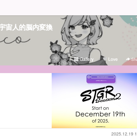
宇宙人的脳内変換
Gallery
Love
Sha
2025.12.19 1