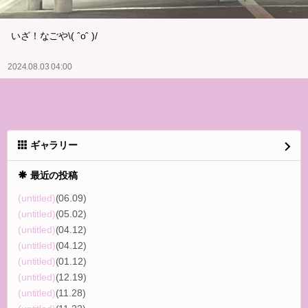
いざ！なごや\( ˆoˆ )/
2024.08.03 04:00
ギャラリー
最近の投稿
(untitled)
(06.09)
(untitled)
(05.02)
(untitled)
(04.12)
(untitled)
(04.12)
(untitled)
(01.12)
(untitled)
(12.19)
(untitled)
(11.28)